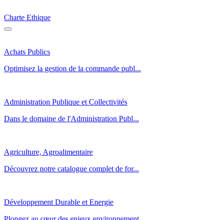
Charte Ethique
Achats Publics
Optimisez la gestion de la commande publ...
Administration Publique et Collectivités
Dans le domaine de l'Administration Publ...
Agriculture, Agroalimentaire
Découvrez notre catalogue complet de for...
Développement Durable et Energie
Plongez au cœur des enjeux environnement...