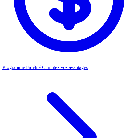
Programme Fidélité
Cumulez vos avantages