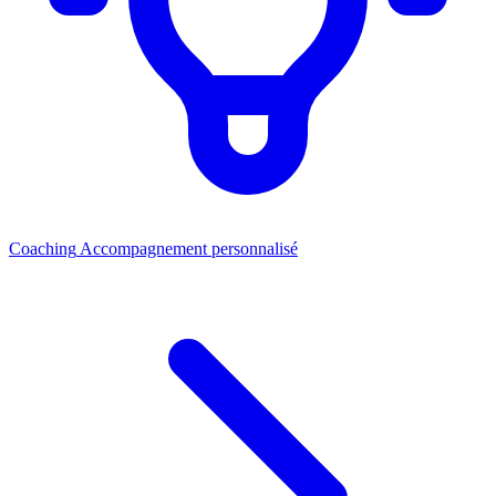
Coaching
Accompagnement personnalisé