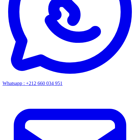
Whatsapp :
+212 660 034 951