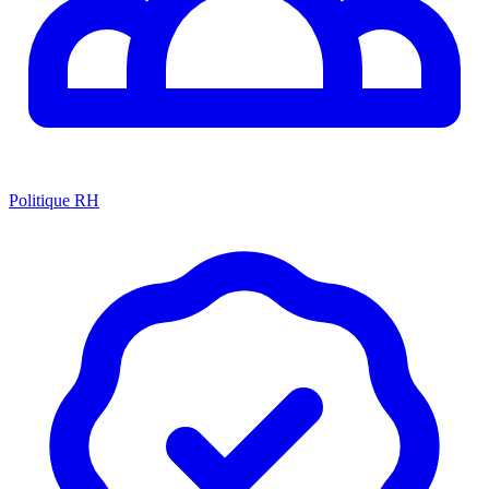
Politique RH