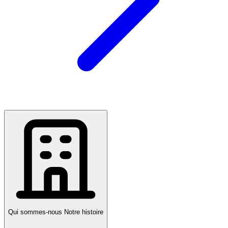
Qui sommes-nous
Notre histoire