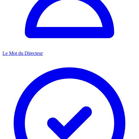
Le Mot du Directeur