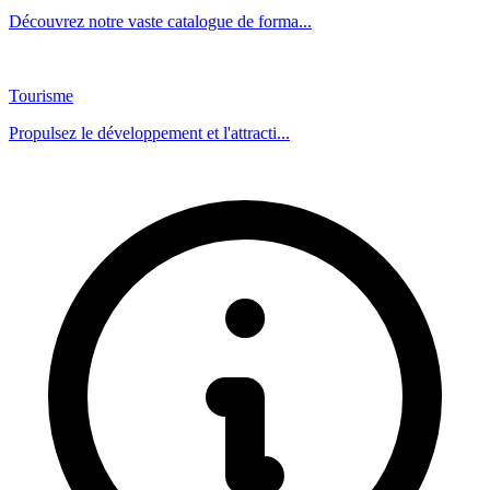
Découvrez notre vaste catalogue de forma...
Tourisme
Propulsez le développement et l'attracti...