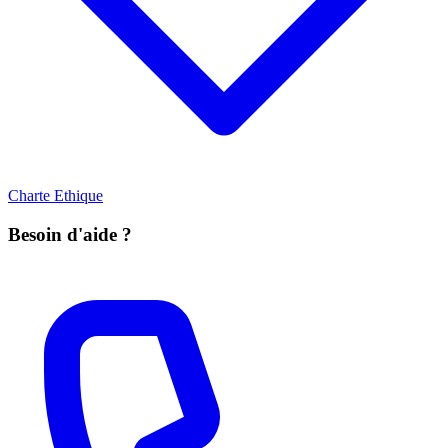
Charte Ethique
Besoin d'aide ?