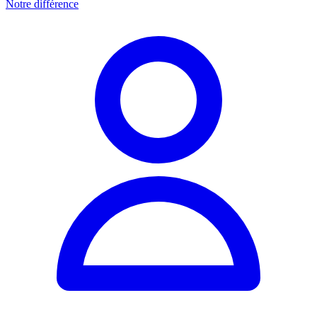
Notre différence