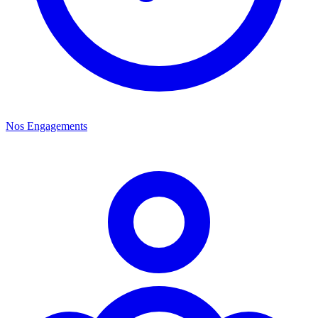
Nos Engagements