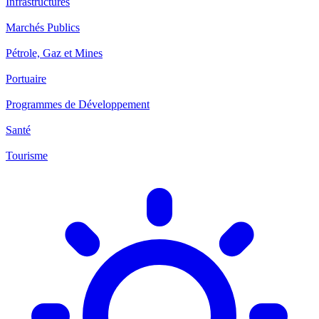
Infrastructures
Marchés Publics
Pétrole, Gaz et Mines
Portuaire
Programmes de Développement
Santé
Tourisme