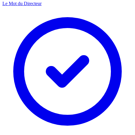
Le Mot du Directeur