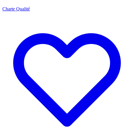
Charte Qualité