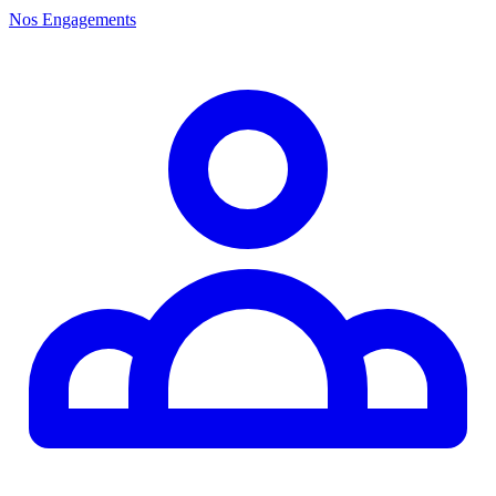
Nos Engagements