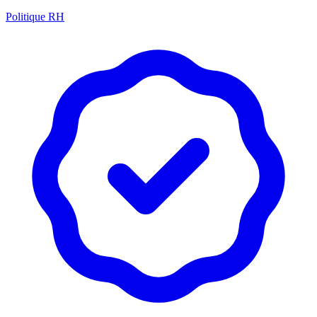
Politique RH