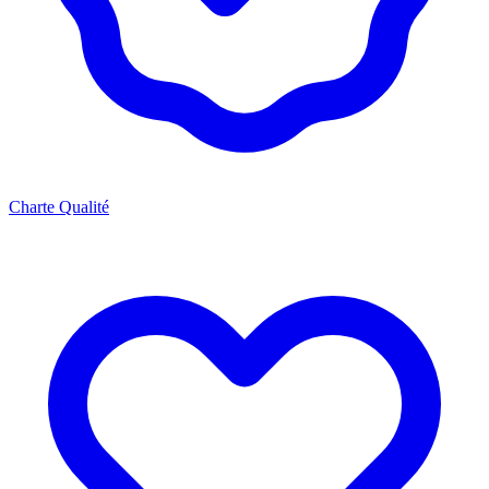
Charte Qualité