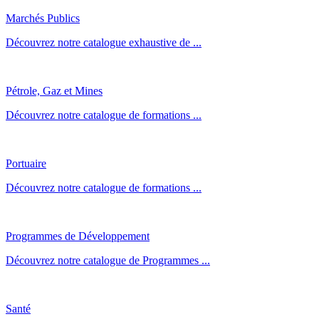
Marchés Publics
Découvrez notre catalogue exhaustive de ...
Pétrole, Gaz et Mines
Découvrez notre catalogue de formations ...
Portuaire
Découvrez notre catalogue de formations ...
Programmes de Développement
Découvrez notre catalogue de Programmes ...
Santé