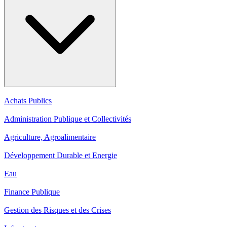
Achats Publics
Administration Publique et Collectivités
Agriculture, Agroalimentaire
Développement Durable et Energie
Eau
Finance Publique
Gestion des Risques et des Crises