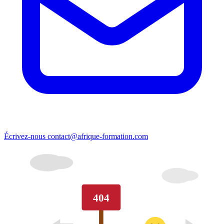
Écrivez-nous
contact@afrique-formation.com
404