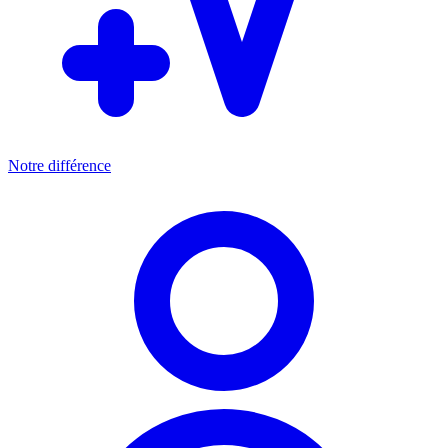
Notre différence