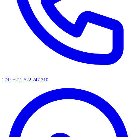
Tél :
+212 522 247 210