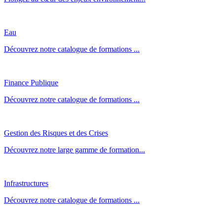
Eau
Découvrez notre catalogue de formations ...
Finance Publique
Découvrez notre catalogue de formations ...
Gestion des Risques et des Crises
Découvrez notre large gamme de formation...
Infrastructures
Découvrez notre catalogue de formations ...