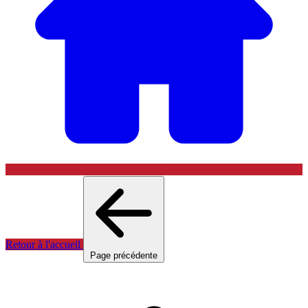
Retour à l'accueil
Page précédente