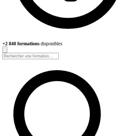
+2 840 formations
disponibles