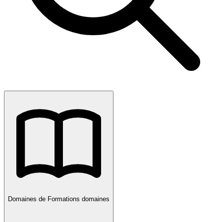
Domaines de Formations
domaines