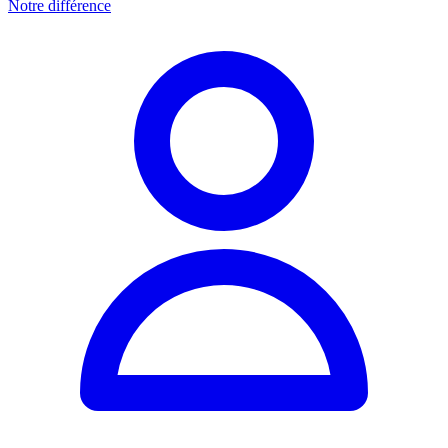
Notre différence