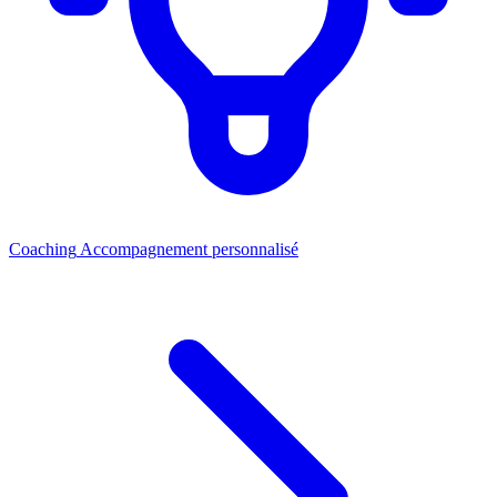
Coaching
Accompagnement personnalisé