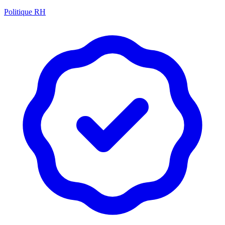
Politique RH