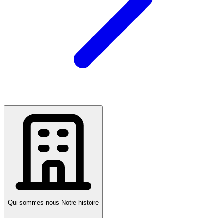
Qui sommes-nous
Notre histoire