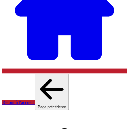
Retour à l'accueil
Page précédente