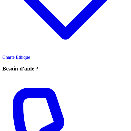
Charte Ethique
Besoin d'aide ?