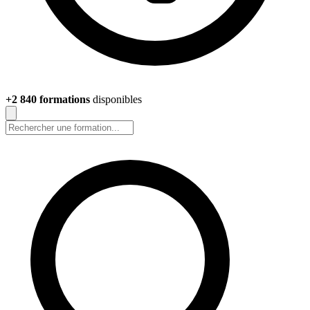
+2 840 formations
disponibles