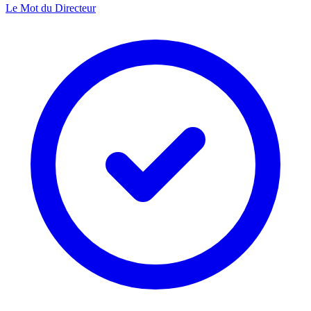
Le Mot du Directeur