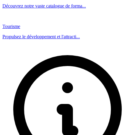
Découvrez notre vaste catalogue de forma...
Tourisme
Propulsez le développement et l'attracti...