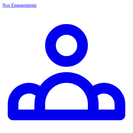
Nos Engagements