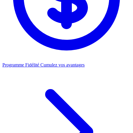
Programme Fidélité
Cumulez vos avantages