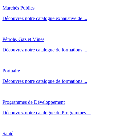
Marchés Publics
Découvrez notre catalogue exhaustive de ...
Pétrole, Gaz et Mines
Découvrez notre catalogue de formations ...
Portuaire
Découvrez notre catalogue de formations ...
Programmes de Développement
Découvrez notre catalogue de Programmes ...
Santé