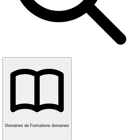
Domaines de Formations
domaines